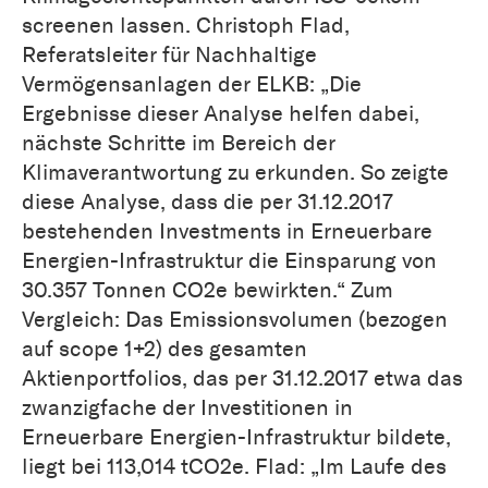
screenen lassen. Christoph Flad,
Referatsleiter für Nachhaltige
Vermögensanlagen der ELKB: „Die
Ergebnisse dieser Analyse helfen dabei,
nächste Schritte im Bereich der
Klimaverantwortung zu erkunden. So zeigte
diese Analyse, dass die per 31.12.2017
bestehenden Investments in Erneuerbare
Energien-Infrastruktur die Einsparung von
30.357 Tonnen CO2e bewirkten.“ Zum
Vergleich: Das Emissionsvolumen (bezogen
auf scope 1+2) des gesamten
Aktienportfolios, das per 31.12.2017 etwa das
zwanzigfache der Investitionen in
Erneuerbare Energien-Infrastruktur bildete,
liegt bei 113,014 tCO2e. Flad: „Im Laufe des