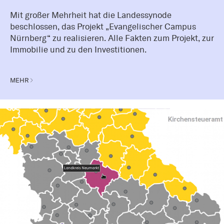
Mit großer Mehrheit hat die Landessynode
beschlossen, das Projekt „Evangelischer Campus
Nürnberg“ zu realisieren. Alle Fakten zum Projekt, zur
Immobilie und zu den Investitionen.
MEHR