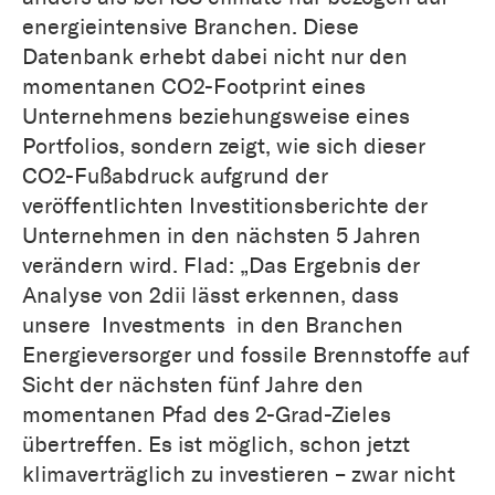
energieintensive Branchen. Diese
Datenbank erhebt dabei nicht nur den
momentanen CO2-Footprint eines
Unternehmens beziehungsweise eines
Portfolios, sondern zeigt, wie sich dieser
CO2-Fußabdruck aufgrund der
veröffentlichten Investitionsberichte der
Unternehmen in den nächsten 5 Jahren
verändern wird. Flad: „Das Ergebnis der
Analyse von 2dii lässt erkennen, dass
unsere Investments in den Branchen
Energieversorger und fossile Brennstoffe auf
Sicht der nächsten fünf Jahre den
momentanen Pfad des 2-Grad-Zieles
übertreffen. Es ist möglich, schon jetzt
klimaverträglich zu investieren – zwar nicht