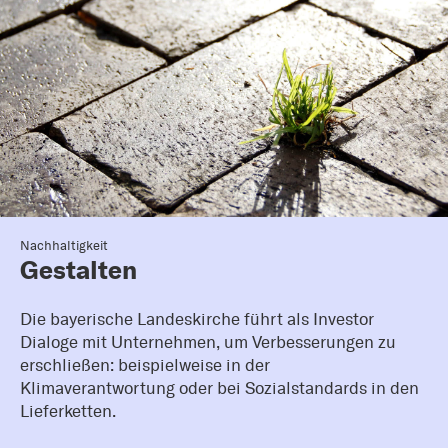
Nachhaltigkeit
Gestalten
Die bayerische Landeskirche führt als Investor
Dialoge mit Unternehmen, um Verbesserungen zu
erschließen: beispielweise in der
Klimaverantwortung oder bei Sozialstandards in den
Lieferketten.