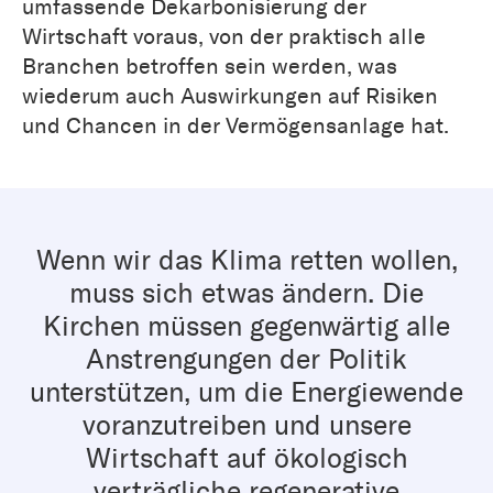
umfassende Dekarbonisierung der
Wirtschaft voraus, von der praktisch alle
Branchen betroffen sein werden, was
wiederum auch Auswirkungen auf Risiken
und Chancen in der Vermögensanlage hat.
Wenn wir das Klima retten wollen,
muss sich etwas ändern. Die
Kirchen müssen gegenwärtig alle
Anstrengungen der Politik
unterstützen, um die Energiewende
voranzutreiben und unsere
Wirtschaft auf ökologisch
verträgliche regenerative