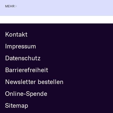
MEHR
Kontakt
Impressum
Datenschutz
Barrierefreiheit
Newsletter bestellen
Online-Spende
Sitemap