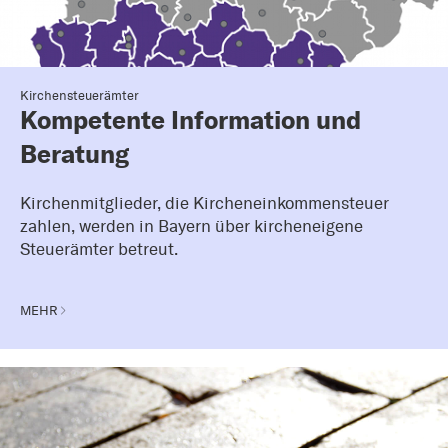
Kirchensteuerämter
Kompetente Information und
Beratung
Kirchenmitglieder, die Kircheneinkommensteuer
zahlen, werden in Bayern über kircheneigene
Steuerämter betreut.
MEHR