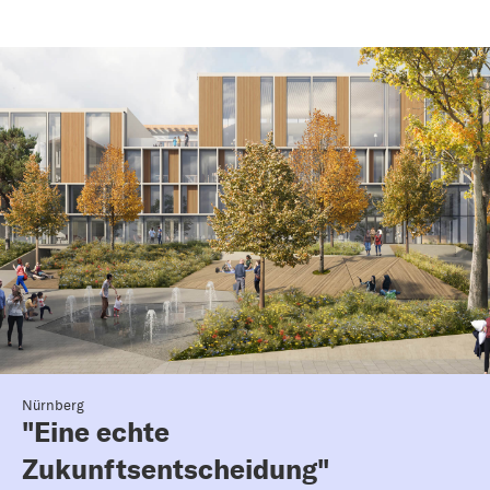
Nürnberg
"Eine echte
Zukunftsentscheidung"