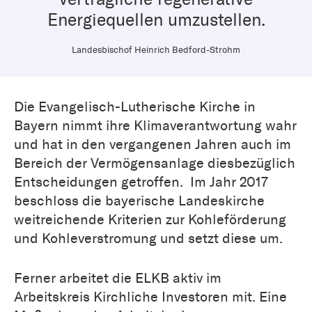
Energiequellen umzustellen.
Landesbischof Heinrich Bedford-Strohm
Die Evangelisch-Lutherische Kirche in
Bayern nimmt ihre Klimaverantwortung wahr
und hat in den vergangenen Jahren auch im
Bereich der Vermögensanlage diesbezüglich
Entscheidungen getroffen. Im Jahr 2017
beschloss die bayerische Landeskirche
weitreichende Kriterien zur Kohleförderung
und Kohleverstromung und setzt diese um.
Ferner arbeitet die ELKB aktiv im
Arbeitskreis Kirchliche Investoren mit. Eine