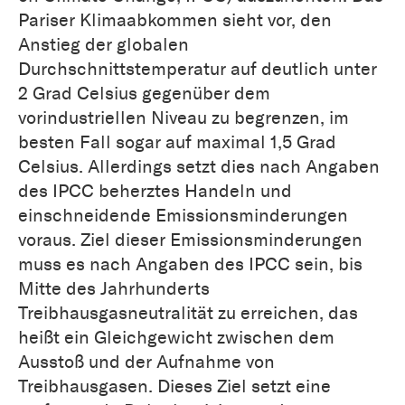
Pariser Klimaabkommen sieht vor, den
Anstieg der globalen
Durchschnittstemperatur auf deutlich unter
2 Grad Celsius gegenüber dem
vorindustriellen Niveau zu begrenzen, im
besten Fall sogar auf maximal 1,5 Grad
Celsius. Allerdings setzt dies nach Angaben
des IPCC beherztes Handeln und
einschneidende Emissionsminderungen
voraus. Ziel dieser Emissionsminderungen
muss es nach Angaben des IPCC sein, bis
Mitte des Jahrhunderts
Treibhausgasneutralität zu erreichen, das
heißt ein Gleichgewicht zwischen dem
Ausstoß und der Aufnahme von
Treibhausgasen. Dieses Ziel setzt eine