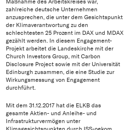
Maßnahme des Arbeitskreises war,
zahlreiche deutsche Unternehmen
anzusprechen, die unter dem Gesichtspunkt
der Klimaverantwortung zu den
schlechtesten 25 Prozent im DAX und MDAX
gezählt werden. In diesem Engagement-
Projekt arbeitet die Landeskirche mit der
Church Investors Group, mit Carbon
Disclosure Project sowie mit der Universität
Edinburgh zusammen, die eine Studie zur
Wirkungsmessung von Engagement
durchführt.
Mit dem 31.12.2017 hat die ELKB das
gesamte Aktien- und Anleihe- und
Infrastrukturvermögen unter
Klimagesichtspunkten durch ISS-oekom