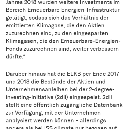
Jahres 2018 wurden weitere Investments im
Bereich Erneuerbare Energien-Infrastruktur
getätigt, sodass sich das Verhältnis der
emittierten Klimagase, die den Aktien
zuzurechnen sind, zu den eingesparten
Klimagasen, die den Erneuerbare-Energien-
Fonds zuzurechnen sind, weiter verbessern
dürfte.“
Darüber hinaus hat die ELKB per Ende 2017
und 2018 die Bestände der Aktien und
Unternehmensanleihen
bei der 2-degree-
investing-initiative (2dii) eingespeist. 2dii
stellt eine öffentlich zugängliche Datenbank
zur Verfügung, mit der Unternehmen
analysiert werden können – allerdings
anders als bei ISS climate nur bezogen auf