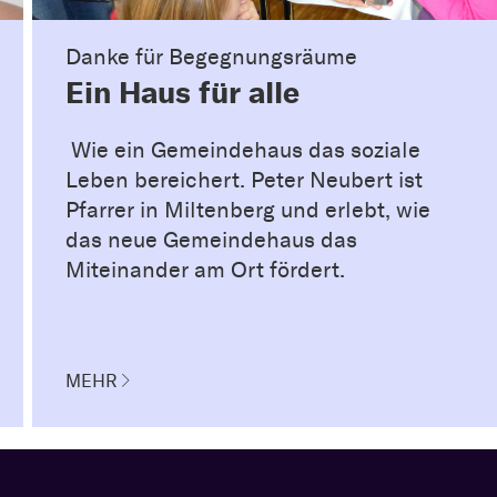
Danke für Begegnungsräume
Ein Haus für alle
Wie ein Gemeindehaus das soziale
Leben bereichert. Peter Neubert ist
Pfarrer in Miltenberg und erlebt, wie
das neue Gemeindehaus das
Miteinander am Ort fördert.
MEHR