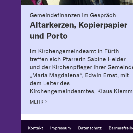
Gemeindefinanzen im Gespräch
Altarkerzen, Kopierpapier
und Porto
Im Kirchengemeindeamt in Fürth
treffen sich Pfarrerin Sabine Heider
und der Kirchenpfleger ihrer Gemeind
„Maria Magdalena“, Edwin Ernst, mit
dem Leiter des
Kirchengemeindeamtes, Klaus Klemm
MEHR
Kontakt
Impressum
Datenschutz
Barrierefreih