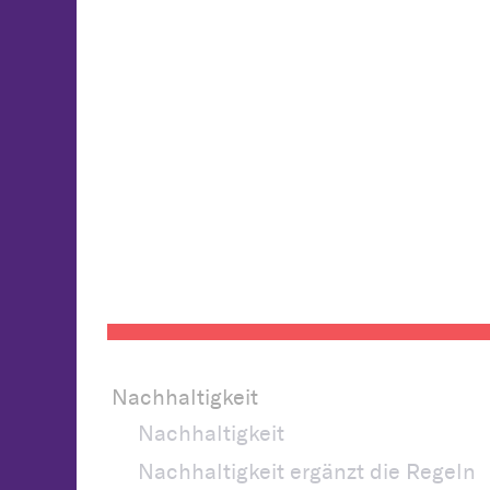
Nachhaltigkeit
Nachhaltigkeit
Nachhaltigkeit ergänzt die Regeln