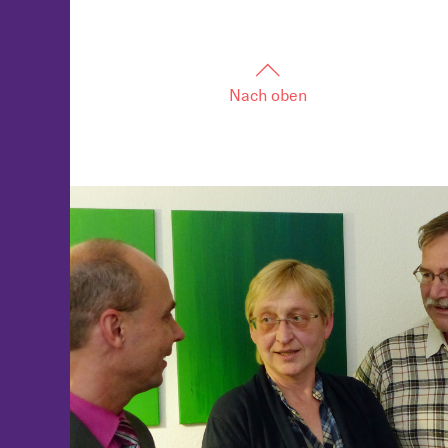
Nach oben