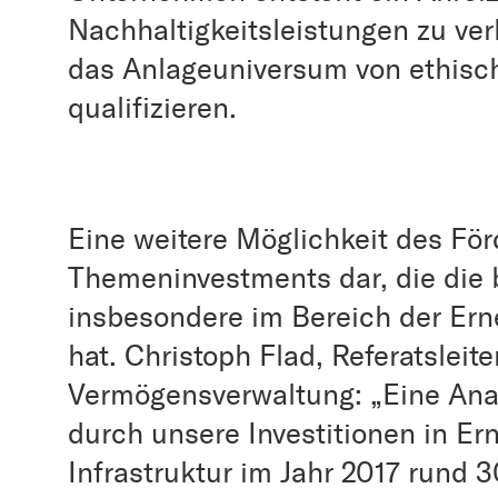
Nachhaltigkeitsleistungen zu ver
das Anlageuniversum von ethisch
qualifizieren.
Eine weitere Möglichkeit des För
Themeninvestments dar, die die
insbesondere im Bereich der Er
hat. Christoph Flad, Referatsleit
Vermögensverwaltung: „Eine Anal
durch unsere Investitionen in Er
Infrastruktur im Jahr 2017 rund 